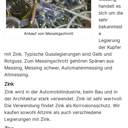
handelt es
sich um die
sehr
bekanntest
e
Ankauf von Messingschrott
Legierung
der Kupfer
mit Zink. Typische Gusslegierungen sind Gelb und
Rotguss. Zum Messingschrott gehören Spänen aus
Messing, Messing schwer, Automatenmessing und
Altmessing.
Zink
Zink wird in der Automobilindustrie, beim Bau und in
der Architektur stark verwendet. Zink ist sehr wertvoll.
Die Verwendung findet Zink als Korrosionsschutz. Wir
kaufen sowohl Altzink als auch verschiedene
Legierungen mit Zink.