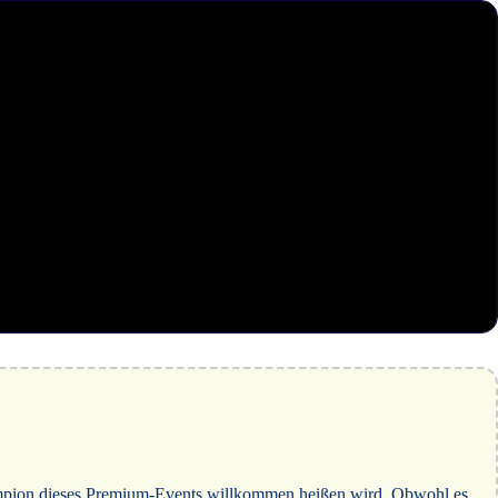
Champion dieses Premium-Events willkommen heißen wird. Obwohl es