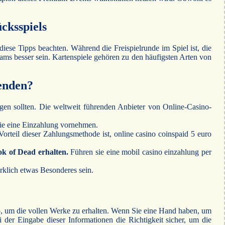
cksspiels
diese Tipps beachten. Während die Freispielrunde im Spiel ist, die
ms besser sein. Kartenspiele gehören zu den häufigsten Arten von
enden?
en sollten. Die weltweit führenden Anbieter von Online-Casino-
Sie eine Einzahlung vornehmen.
orteil dieser Zahlungsmethode ist, online casino coinspaid 5 euro
ok of Dead erhalten.
Führen sie eine mobil casino einzahlung per
irklich etwas Besonderes sein.
ro, um die vollen Werke zu erhalten. Wenn Sie eine Hand haben, um
 der Eingabe dieser Informationen die Richtigkeit sicher, um die